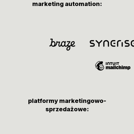
marketing automation:
platformy marketingowo-
sprzedażowe: