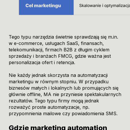
Tego typu narzędzia świetnie sprawdzają się m.in.
w e-commerce, usługach SaaS, finansach,
telekomunikacji, firmach B2B z długim cyklem
sprzedaży i branżach FMCG, gdzie ważna jest
personalizacja ofert i retencja.
Nie każdy jednak skorzysta na automatyzacji
marketingu w równym stopniu. W przypadku
biznesów małych i lokalnych lub promujących się
głównie offline, MA nie przyniesie spektakularnych
rezultatów. Tego typu firmy mogą jednak
rozważyć proste automatyzacje, np.
przypomnienia mailowe czy powiadomienia SMS.
Gdzie marketing automation