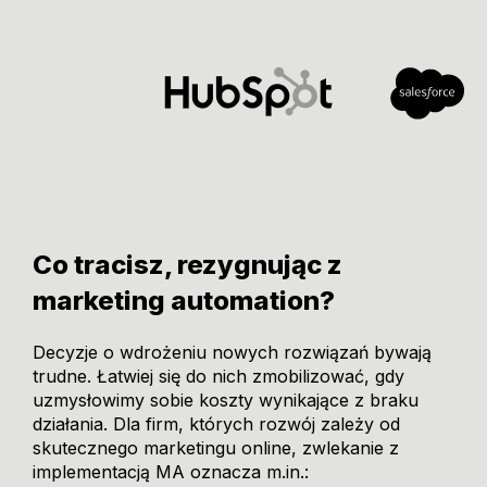
Co tracisz, rezygnując z
marketing automation?
Decyzje o wdrożeniu nowych rozwiązań bywają
trudne. Łatwiej się do nich zmobilizować, gdy
uzmysłowimy sobie koszty wynikające z braku
działania. Dla firm, których rozwój zależy od
skutecznego marketingu online, zwlekanie z
implementacją MA oznacza m.in.: