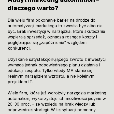
dlaczego warto?
Dla wielu firm pokonanie barier na drodze do
automatyzacji marketingu to kwestia być albo nie
być. Brak inwestycji w narzędzia, które skutecznie
wspierają sprzedaż, oznacza rosnące koszty i
pogłębiające się „zapóźnienie” względem
konkurencji.
Uzyskanie satysfakcjonującego zwrotu z inwestycji
wymaga jednak odpowiedniego planu działania i
edukacji zespołu. Tylko wtedy MA stanie się
realnym narzędziem wzrostu, a nie kolejnym
projektem IT.
Wiele firm, które już wdrożyły narzędzia marketing
automation, wykorzystuje ich możliwości jedynie w
20–30 proc. – ze względu na brak wiedzy lub
odpowiedniej strategii. W tej sytuacji pomocny