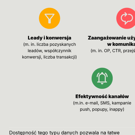
Dostępność tego typu danych pozwala na łatwe