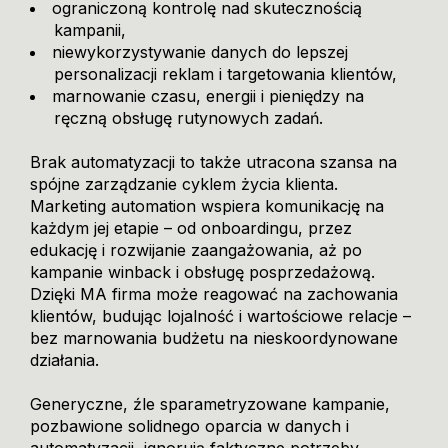
ograniczoną kontrolę nad skutecznością
kampanii,
niewykorzystywanie danych do lepszej
personalizacji reklam i targetowania klientów,
marnowanie czasu, energii i pieniędzy na
ręczną obsługę rutynowych zadań.
Brak automatyzacji to także utracona szansa na
spójne zarządzanie cyklem życia klienta.
Marketing automation wspiera komunikację na
każdym jej etapie – od onboardingu, przez
edukację i rozwijanie zaangażowania, aż po
kampanie winback i obsługę posprzedażową.
Dzięki MA firma może reagować na zachowania
klientów, budując lojalność i wartościowe relacje –
bez marnowania budżetu na nieskoordynowane
działania.
Generyczne, źle sparametryzowane kampanie,
pozbawione solidnego oparcia w danych i