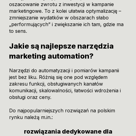
oszacowanie zwrotu z inwestycji w kampanie
marketingowe. To z kolei ułatwia optymalizację –
zmniejszanie wydatków w obszarach słabo
„performujących” i zwiększanie ich tam, gdzie ma
to sens.
Jakie są najlepsze narzędzia
marketing automation?
Narzędzi do automatyzacji i pomiarów kampanii
jest bez liku. Różnią się one pod względem
zakresu funkcji, obsługiwanych kanałów
komunikacji, skalowalności, łatwości wdrożenia i
obsługi oraz ceny.
Do najpopularniejszych rozwiązań na polskim
rynku należą
m.in
.:
rozwiązania dedykowane dla