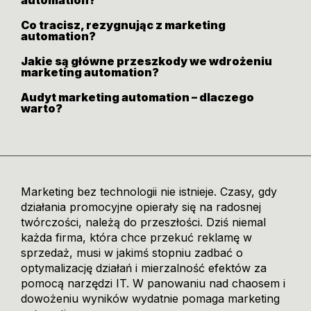
automation?
Co tracisz, rezygnując z marketing
automation?
Jakie są główne przeszkody we wdrożeniu
marketing automation?
Audyt marketing automation – dlaczego
warto?
Marketing bez technologii nie istnieje. Czasy, gdy
działania promocyjne opierały się na radosnej
twórczości, należą do przeszłości. Dziś niemal
każda firma, która chce przekuć reklamę w
sprzedaż, musi w jakimś stopniu zadbać o
optymalizację działań i mierzalność efektów za
pomocą narzędzi IT. W panowaniu nad chaosem i
dowożeniu wyników wydatnie pomaga marketing