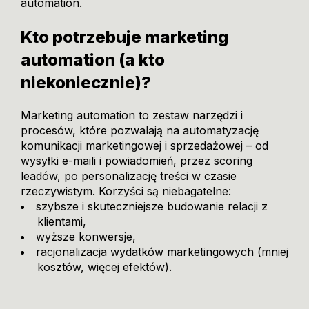
automation.
Kto potrzebuje marketing
automation (a kto
niekoniecznie)?
Marketing automation to zestaw narzędzi i
procesów, które pozwalają na automatyzację
komunikacji marketingowej i sprzedażowej – od
wysyłki e-maili i powiadomień, przez scoring
leadów, po personalizację treści w czasie
rzeczywistym. Korzyści są niebagatelne:
szybsze i skuteczniejsze budowanie relacji z
klientami,
wyższe konwersje,
racjonalizacja wydatków marketingowych (mniej
kosztów, więcej efektów).