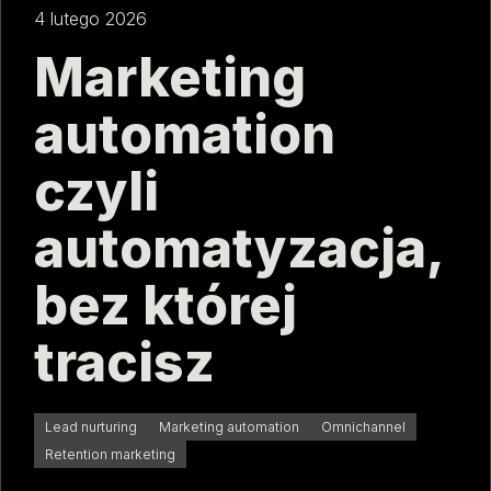
4 lutego 2026
Marketing
automation
czyli
automatyzacja,
bez której
tracisz
Lead nurturing
Marketing automation
Omnichannel
Retention marketing