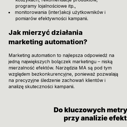
programy lojalnościowe itp.,
monitorowania (inter)akcji użytkowników i
pomiarów efektywności kampanii.
Jak mierzyć działania
marketing automation?
Marketing automation to najlepsza odpowiedź na
jedną największych bolączek marketingu – niską
mierzalność efektów. Narzędzia MA są pod tym
względem bezkonkurencyjne, ponieważ pozwalają
na precyzyjne śledzenie zachowań klientów i
analizę skuteczności kampanii.